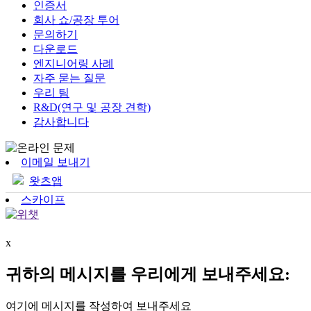
인증서
회사 쇼/공장 투어
문의하기
다운로드
엔지니어링 사례
자주 묻는 질문
우리 팀
R&D(연구 및 공장 견학)
감사합니다
이메일 보내기
왓츠앱
스카이프
x
귀하의 메시지를 우리에게 보내주세요:
여기에 메시지를 작성하여 보내주세요